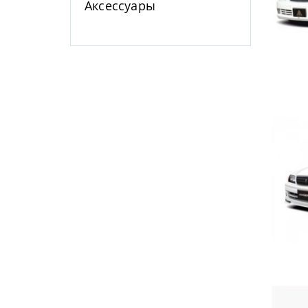
Аксессуары