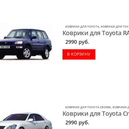
КОВРИКИ ДЛЯ TOYOTA
,
КОВРИКИ ДЛЯ TOY
Коврики для Toyota RA
2990
руб.
В КОРЗИНУ
КОВРИКИ ДЛЯ TOYOTA CROWN
,
КОВРИКИ 
Коврики для Toyota Cr
2990
руб.