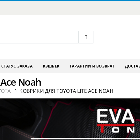
СТАТУС ЗАКАЗА
КЭШБЕК
ГАРАНТИИ И ВОЗВРАТ
ДОСТАВ
 Ace Noah
YOTA
КОВРИКИ ДЛЯ TOYOTA LITE ACE NOAH