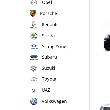
Opel
Porsche
Renault
Skoda
Ssang Yong
Subaru
Suzuki
Toyota
UAZ
Volkswagen