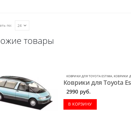
ать по:
ожие товары
КОВРИКИ ДЛЯ TOYOTA ESTIMA
,
КОВРИКИ Д
Коврики для Toyota Es
2990
руб.
В КОРЗИНУ