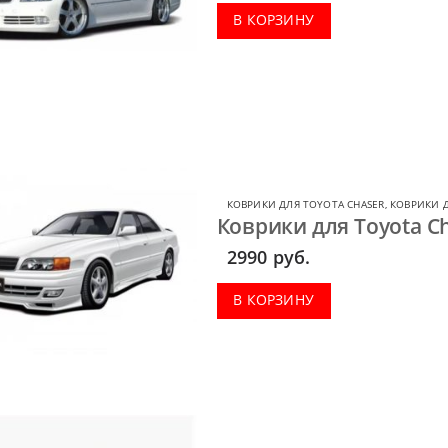
В КОРЗИНУ
КОВРИКИ ДЛЯ TOYOTA CHASER
,
КОВРИКИ 
Коврики для Toyota Ch
2990
руб.
В КОРЗИНУ