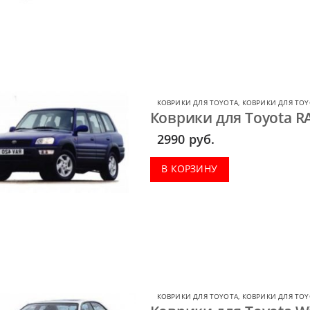
КОВРИКИ ДЛЯ TOYOTA
,
КОВРИКИ ДЛЯ TOY
Коврики для Toyota R
2990
руб.
В КОРЗИНУ
КОВРИКИ ДЛЯ TOYOTA
,
КОВРИКИ ДЛЯ TO