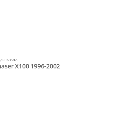
ДЛЯ TOYOTA
aser X100 1996-2002