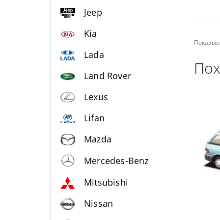
Jeep
Kia
Показыв
Lada
Пох
Land Rover
Lexus
Lifan
Mazda
Mercedes-Benz
Mitsubishi
Nissan