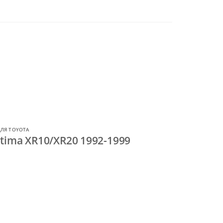
ЛЯ TOYOTA
tima XR10/XR20 1992-1999