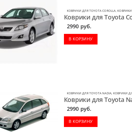
КОВРИКИ ДЛЯ TOYOTA COROLLA
,
КОВРИКИ
Коврики для Toyota Co
2990
руб.
В КОРЗИНУ
КОВРИКИ ДЛЯ TOYOTA NADIA
,
КОВРИКИ Д
Коврики для Toyota Na
2990
руб.
В КОРЗИНУ