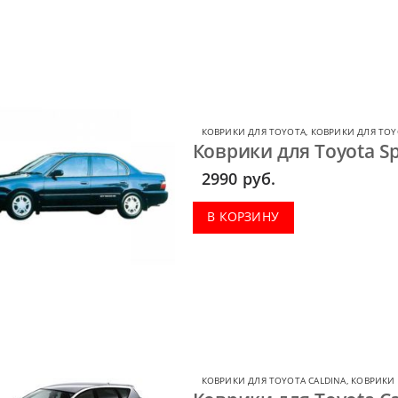
КОВРИКИ ДЛЯ TOYOTA
,
КОВРИКИ ДЛЯ TOY
Коврики для Toyota Sp
2990
руб.
В КОРЗИНУ
КОВРИКИ ДЛЯ TOYOTA CALDINA
,
КОВРИКИ 