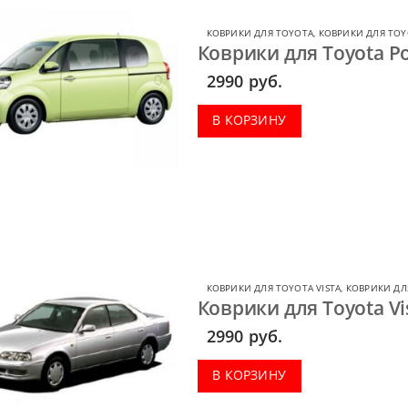
КОВРИКИ ДЛЯ TOYOTA
,
КОВРИКИ ДЛЯ TOY
Коврики для Toyota Po
2990
руб.
В КОРЗИНУ
КОВРИКИ ДЛЯ TOYOTA VISTA
,
КОВРИКИ ДЛ
Коврики для Toyota Vi
2990
руб.
В КОРЗИНУ