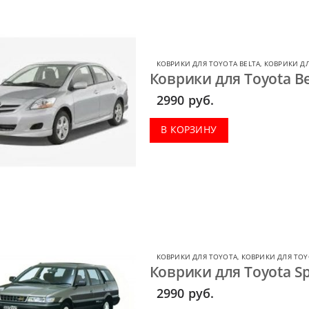
КОВРИКИ ДЛЯ TOYOTA BELTA
,
КОВРИКИ Д
Коврики для Toyota Be
2990
руб.
В КОРЗИНУ
КОВРИКИ ДЛЯ TOYOTA
,
КОВРИКИ ДЛЯ TOY
Коврики для Toyota Spr
2990
руб.