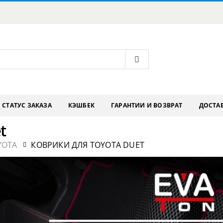
СТАТУС ЗАКАЗА
КЭШБЕК
ГАРАНТИИ И ВОЗВРАТ
ДОСТАВ
t
YOTA
КОВРИКИ ДЛЯ TOYOTA DUET