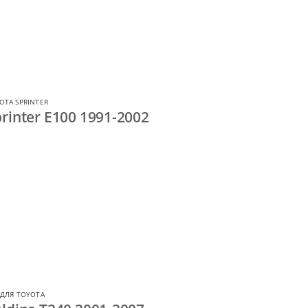
OTA SPRINTER
rinter E100 1991-2002
ДЛЯ TOYOTA