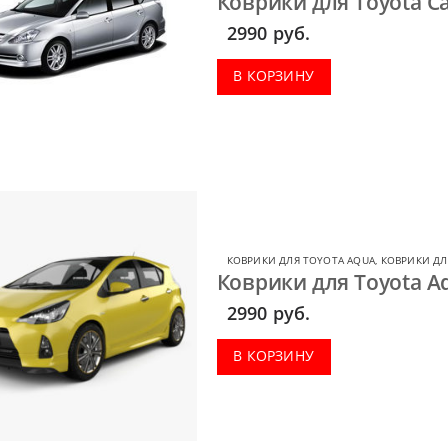
Коврики для Toyota Ca
2990
руб.
В КОРЗИНУ
КОВРИКИ ДЛЯ TOYOTA AQUA
,
КОВРИКИ ДЛ
Коврики для Toyota A
2990
руб.
В КОРЗИНУ