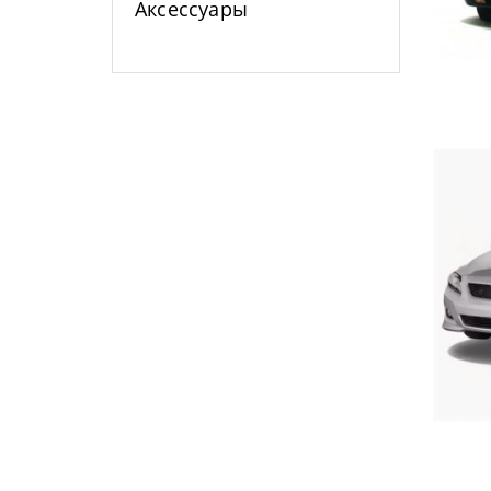
Аксессуары