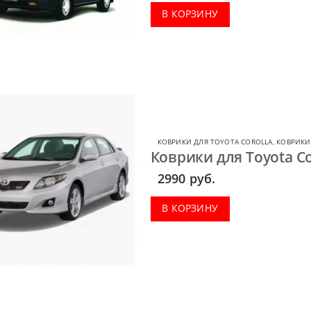
В КОРЗИНУ
КОВРИКИ ДЛЯ TOYOTA COROLLA
,
КОВРИКИ
Коврики для Toyota Co
2990
руб.
В КОРЗИНУ