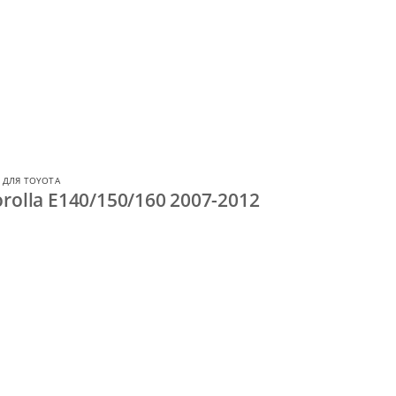
 ДЛЯ TOYOTA
rolla E140/150/160 2007-2012