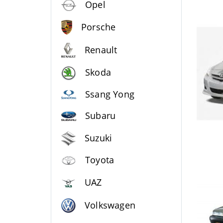
Opel
Porsche
Renault
Skoda
Ssang Yong
Subaru
Suzuki
Toyota
UAZ
Volkswagen