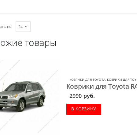
ать по:
ожие товары
КОВРИКИ ДЛЯ TOYOTA
,
КОВРИКИ ДЛЯ TOY
Коврики для Toyota R
2990
руб.
В КОРЗИНУ