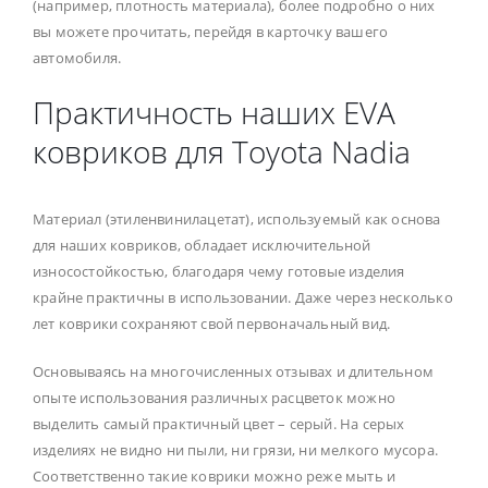
(например, плотность материала), более подробно о них
вы можете прочитать, перейдя в карточку вашего
автомобиля.
Практичность наших EVA
ковриков для Toyota Nadia
Материал (этиленвинилацетат), используемый как основа
для наших ковриков, обладает исключительной
износостойкостью, благодаря чему готовые изделия
крайне практичны в использовании. Даже через несколько
лет коврики сохраняют свой первоначальный вид.
Основываясь на многочисленных отзывах и длительном
опыте использования различных расцветок можно
выделить самый практичный цвет – серый. На серых
изделиях не видно ни пыли, ни грязи, ни мелкого мусора.
Соответственно такие коврики можно реже мыть и