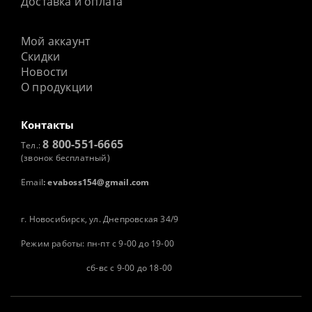
Доставка и оплата
Мой аккаунт
Скидки
Новости
О продукции
Контакты
8 800-551-6665
Тел.:
(звонок бесплатный)
Email
:
evaboss154@gmail.com
г. Новосибирск, ул. Днепровская 34/9
Режим работы: пн-пт с 9-00 до 19-00
сб-вс с 9-00 до 18-00