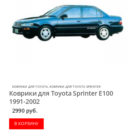
КОВРИКИ ДЛЯ TOYOTA
,
КОВРИКИ ДЛЯ TOYOTA SPRINTER
Коврики для Toyota Sprinter E100
1991-2002
2990
руб.
В КОРЗИНУ