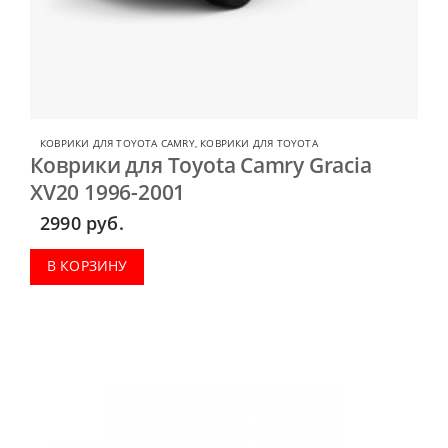
КОВРИКИ ДЛЯ TOYOTA CAMRY
,
КОВРИКИ ДЛЯ TOYOTA
Коврики для Toyota Camry Gracia
XV20 1996-2001
2990
руб.
В КОРЗИНУ