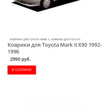
КОВРИКИ ДЛЯ TOYOTA MARK II
,
КОВРИКИ ДЛЯ TOYOTA
Коврики для Toyota Mark II X90 1992-
1996
2990
руб.
В КОРЗИНУ