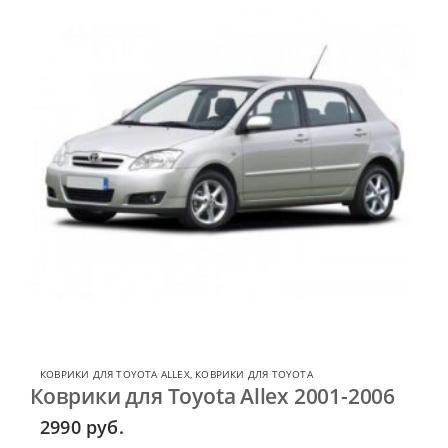
КОВРИКИ ДЛЯ TOYOTA ALLEX
,
КОВРИКИ ДЛЯ TOYOTA
Коврики для Toyota Allex 2001-2006
2990
руб.