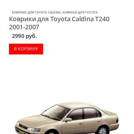
КОВРИКИ ДЛЯ TOYOTA CALDINA
,
КОВРИКИ ДЛЯ TOYOTA
Коврики для Toyota Caldina T240
2001-2007
2990
руб.
В КОРЗИНУ