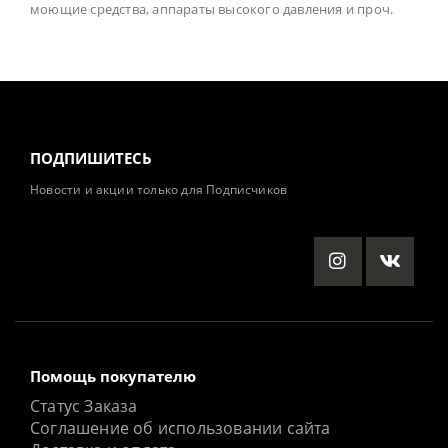
моющие средства, аппараты высокого давления и проч.
ПОДПИШИТЕСЬ
Новости и акции только для Подписчиков
Помощь покупателю
Статус Заказа
Соглашение об использовании сайта