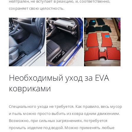
нейтрален, не вступает в реакцию, и, соответственно,
сохраняет свою целостность.
Необходимый уход за EVA
ковриками
Специального ухода не требуется. Как правило, весь мусор
и пыль можно просто выбить из ковра одним движением.
Возможно, при сильных загрязнениях, потребуется
промыть изделие под водой. Можно применять любые