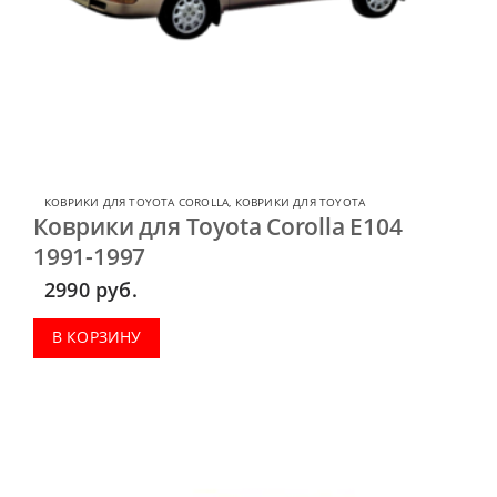
КОВРИКИ ДЛЯ TOYOTA COROLLA
,
КОВРИКИ ДЛЯ TOYOTA
Коврики для Toyota Corolla E104
1991-1997
2990
руб.
В КОРЗИНУ