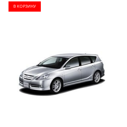
В КОРЗИНУ