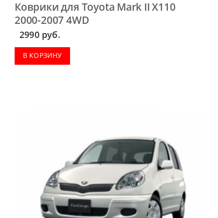
Коврики для Toyota Mark II X110
2000-2007 4WD
2990
руб.
В КОРЗИНУ