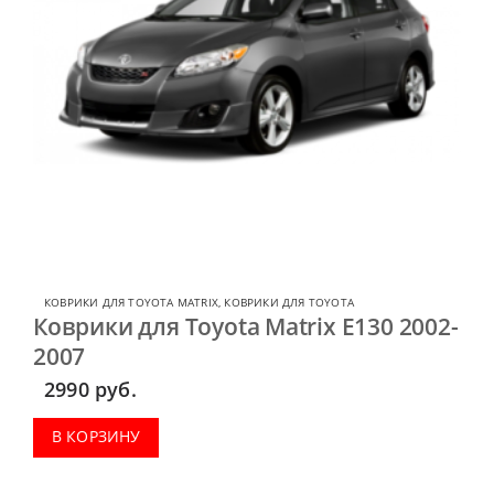
КОВРИКИ ДЛЯ TOYOTA MATRIX
,
КОВРИКИ ДЛЯ TOYOTA
Коврики для Toyota Matrix E130 2002-
2007
2990
руб.
В КОРЗИНУ