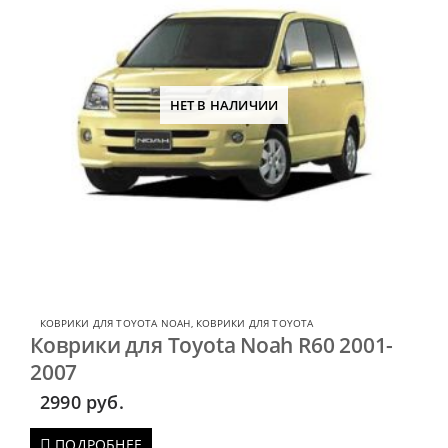
НЕТ В НАЛИЧИИ
КОВРИКИ ДЛЯ TOYOTA NOAH
,
КОВРИКИ ДЛЯ TOYOTA
Коврики для Toyota Noah R60 2001-
2007
2990
руб.
ПОДРОБНЕЕ