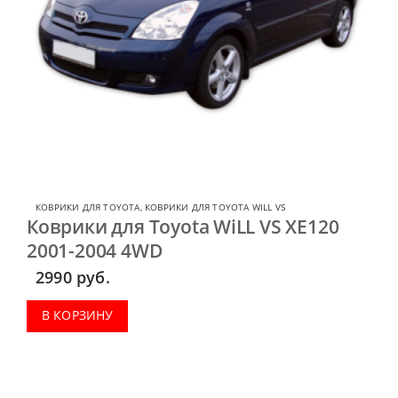
КОВРИКИ ДЛЯ TOYOTA
,
КОВРИКИ ДЛЯ TOYOTA WILL VS
Коврики для Toyota WiLL VS XE120
2001-2004 4WD
2990
руб.
В КОРЗИНУ