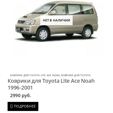
НЕТ В НАЛИЧИИ
КОВРИКИ ДЛЯ TOYOTA LITE ACE NOAH
,
КОВРИКИ ДЛЯ TOYOTA
Коврики для Toyota Lite Ace Noah
1996-2001
2990
руб.
ПОДРОБНЕЕ