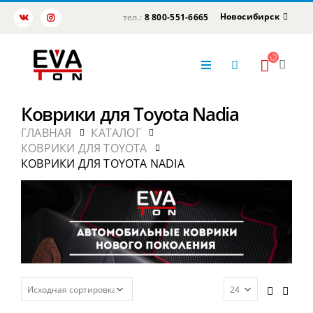
Новосибирск
тел.:
8 800-551-6665
Коврики для Toyota Nadia
ГЛАВНАЯ
КАТАЛОГ
КОВРИКИ ДЛЯ TOYOTA
КОВРИКИ ДЛЯ TOYOTA NADIA