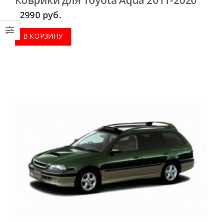
2990
руб.
В КОРЗИНУ