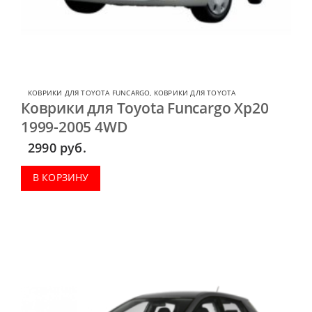
КОВРИКИ ДЛЯ TOYOTA FUNCARGO
,
КОВРИКИ ДЛЯ TOYOTA
Коврики для Toyota Funcargo Xp20
1999-2005 4WD
2990
руб.
В КОРЗИНУ