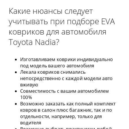
Какие нюансы следует
учитывать при подборе EVA
ковриков для автомобиля
Toyota Nadia?
Изготавливаем коврики индивидуально
под модель вашего автомобиля
Лекала ковриков снимались
непосредственно с каждой модели авто
вживую
Совместимость с вашим автомобилем
100%
Возможно заказать как полный комплект
ковров в салон плюс багажник, так и по
отдельности, например, только для
водителя