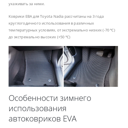
ухаживать за ними.
Коврики ЕВА для Toyota Nadia рассчитаны на 3 года
круглогодичного использования в различных
температурных условиях, от экстремально низких (-70 ℃)
до экстремально высоких (+50 ℃)
Особенности зимнего
использования
автоковриков EVA