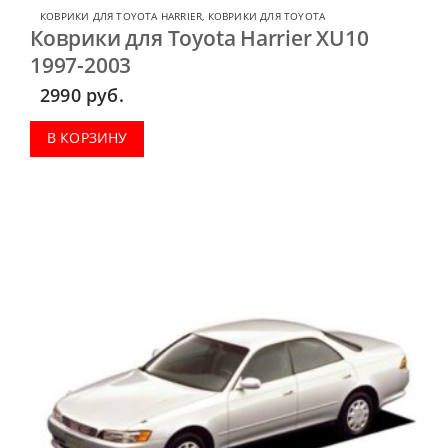
КОВРИКИ ДЛЯ TOYOTA HARRIER
,
КОВРИКИ ДЛЯ TOYOTA
Коврики для Toyota Harrier XU10
1997-2003
2990
руб.
В КОРЗИНУ