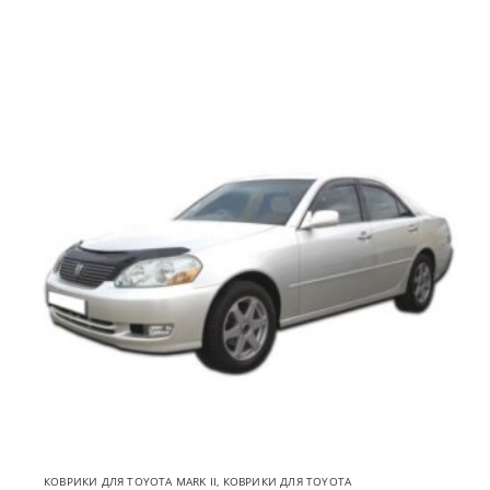
КОВРИКИ ДЛЯ TOYOTA MARK II
,
КОВРИКИ ДЛЯ TOYOTA