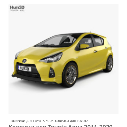
КОВРИКИ ДЛЯ TOYOTA AQUA
,
КОВРИКИ ДЛЯ TOYOTA
Коврики для Toyota Aqua 2011-2020