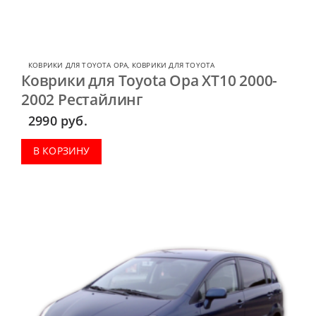
КОВРИКИ ДЛЯ TOYOTA OPA
,
КОВРИКИ ДЛЯ TOYOTA
Коврики для Toyota Opa XT10 2000-
2002 Рестайлинг
2990
руб.
В КОРЗИНУ