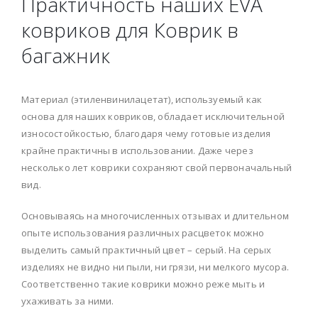
Практичность наших EVA
ковриков для Коврик в
багажник
Материал (этиленвинилацетат), используемый как
основа для наших ковриков, обладает исключительной
износостойкостью, благодаря чему готовые изделия
крайне практичны в использовании. Даже через
несколько лет коврики сохраняют свой первоначальный
вид.
Основываясь на многочисленных отзывах и длительном
опыте использования различных расцветок можно
выделить самый практичный цвет – серый. На серых
изделиях не видно ни пыли, ни грязи, ни мелкого мусора.
Соответственно такие коврики можно реже мыть и
ухаживать за ними.