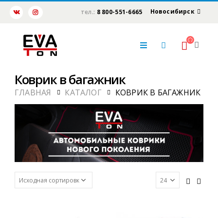
Новосибирск
тел.:
8 800-551-6665
Коврик в багажник
ГЛАВНАЯ
КАТАЛОГ
КОВРИК В БАГАЖНИК