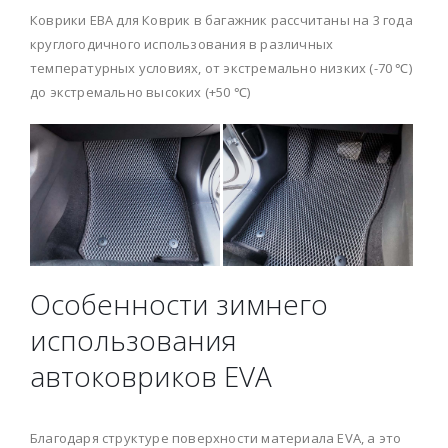
Коврики ЕВА для Коврик в багажник рассчитаны на 3 года
круглогодичного использования в различных
температурных условиях, от экстремально низких (-70 ℃)
до экстремально высоких (+50 ℃)
Особенности зимнего
использования
автоковриков EVA
Благодаря структуре поверхности материала EVA, а это