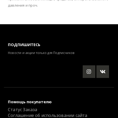
давления и проч.
ПОДПИШИТЕСЬ
Новости и акции только для Подписчиков
Помощь покупателю
Статус Заказа
Соглашение об использовании сайта