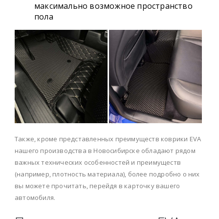
максимально возможное пространство
пола
Также, кроме представленных преимуществ коврики EVA
нашего производства в Новосибирске обладают рядом
важных технических особенностей и преимуществ
(например, плотность материала), более подробно о них
вы можете прочитать, перейдя в карточку вашего
автомобиля.