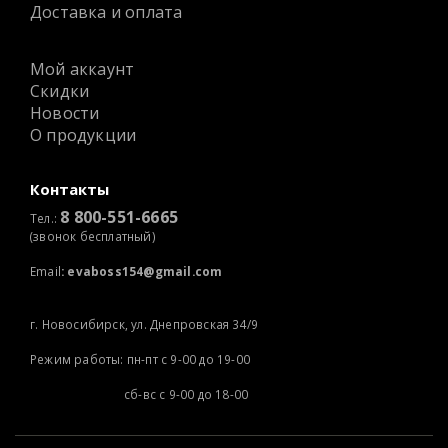
Доставка и оплата
Мой аккаунт
Скидки
Новости
О продукции
Контакты
8 800-551-6665
Тел.:
(звонок бесплатный)
Email
:
evaboss154@gmail.com
г. Новосибирск, ул. Днепровская 34/9
Режим работы: пн-пт с 9-00 до 19-00
сб-вс с 9-00 до 18-00