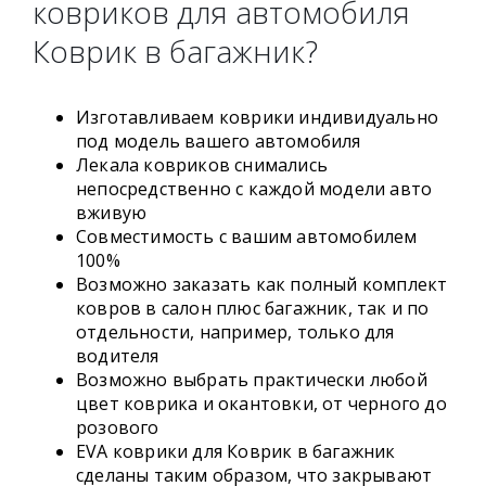
ковриков для автомобиля
Коврик в багажник?
Изготавливаем коврики индивидуально
под модель вашего автомобиля
Лекала ковриков снимались
непосредственно с каждой модели авто
вживую
Совместимость с вашим автомобилем
100%
Возможно заказать как полный комплект
ковров в салон плюс багажник, так и по
отдельности, например, только для
водителя
Возможно выбрать практически любой
цвет коврика и окантовки, от черного до
розового
EVA коврики для Коврик в багажник
сделаны таким образом, что закрывают